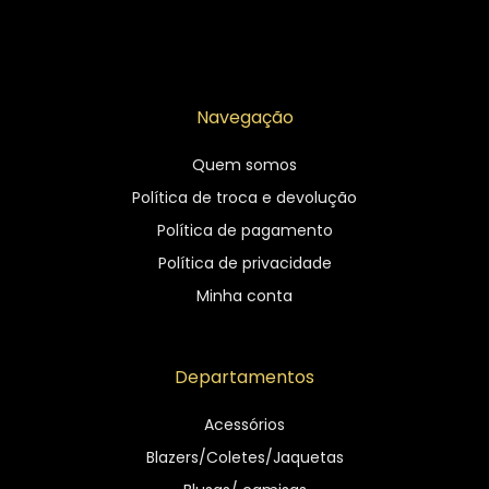
Navegação
Quem somos
Política de troca e devolução
Política de pagamento
Política de privacidade
Minha conta
Departamentos
Acessórios
Blazers/Coletes/Jaquetas