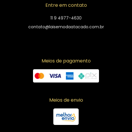
Entre em contato
11 9 4977-4630
contato@laisemodaatacado.com.br
Meios de pagamento
Meios de envio