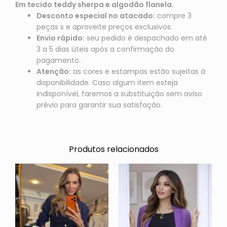
Em tecido teddy sherpa e algodão flanela.
Desconto especial no atacado:
compre 3
peças s e aproveite preços exclusivos.
Envio rápido:
seu pedido é despachado em até
3 a 5 dias úteis após a confirmação do
pagamento.
Atenção:
as cores e estampas estão sujeitas à
disponibilidade. Caso algum item esteja
indisponível, faremos a substituição sem aviso
prévio para garantir sua satisfação.
Produtos relacionados