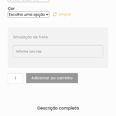
Cor
Limpar
Simulação de frete
Adicionar ao carrinho
Descrição completa