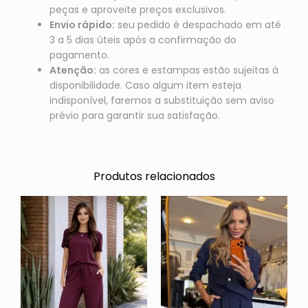
peças e aproveite preços exclusivos.
Envio rápido:
seu pedido é despachado em até
3 a 5 dias úteis após a confirmação do
pagamento.
Atenção:
as cores e estampas estão sujeitas à
disponibilidade. Caso algum item esteja
indisponível, faremos a substituição sem aviso
prévio para garantir sua satisfação.
Produtos relacionados