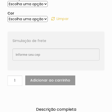
Cor
Limpar
Simulação de frete
Adicionar ao carrinho
Descrição completa