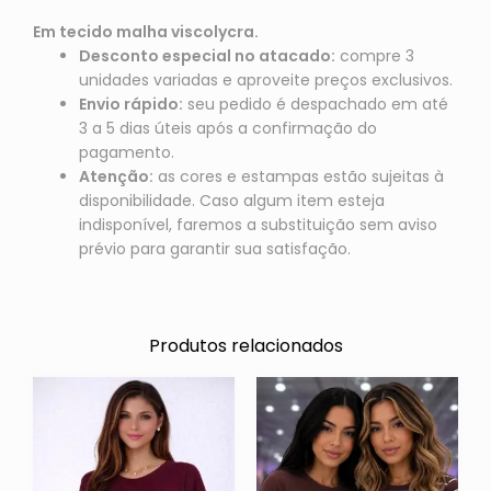
Em tecido malha viscolycra.
Desconto especial no atacado:
compre 3
unidades variadas e aproveite preços exclusivos.
Envio rápido:
seu pedido é despachado em até
3 a 5 dias úteis após a confirmação do
pagamento.
Atenção:
as cores e estampas estão sujeitas à
disponibilidade. Caso algum item esteja
indisponível, faremos a substituição sem aviso
prévio para garantir sua satisfação.
Produtos relacionados