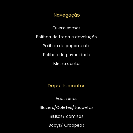
Navegação
Quem somos
Política de troca e devolução
Política de pagamento
Política de privacidade
Minha conta
Departamentos
Acessórios
Blazers/Coletes/Jaquetas
Blusas/ camisas
Bodys/ Croppeds