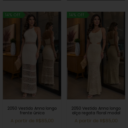
14% Off
14% Off
2050 Vestido Anna longo
2050 Vestido Anna longo
frente única
alça regata floral modal
A partir de
R$
85,00
A partir de
R$
85,00