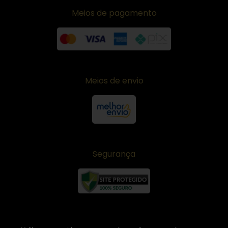
Meios de pagamento
Meios de envio
Segurança