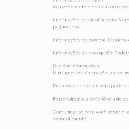
Ao navegar em nosso site ou reali
Informações de identificação: No
pagamento.
Informações de compra: Histórico 
Informações de navegação: Endereço
Uso das Informações:
Utilizamos as informações pessoais 
Processar e entregar seus pedidos 
Personalizar sua experiência de 
Comunicar-se com você sobre o sta
consentimento).