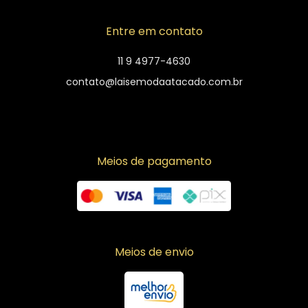
Entre em contato
11 9 4977-4630
contato@laisemodaatacado.com.br
Meios de pagamento
Meios de envio