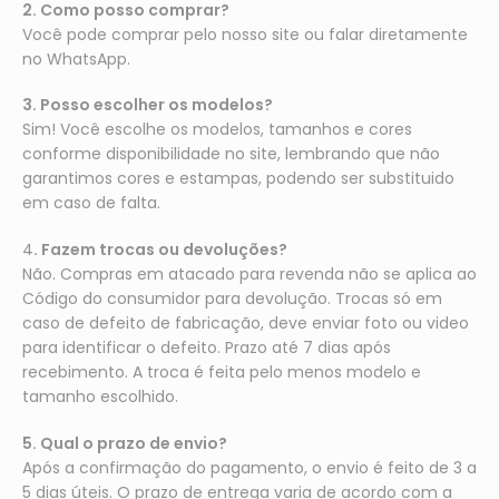
2. Como posso comprar?
Você pode comprar pelo nosso site ou falar diretamente
no WhatsApp.
3. Posso escolher os modelos?
Sim! Você escolhe os modelos, tamanhos e cores
conforme disponibilidade no site, lembrando que não
garantimos cores e estampas, podendo ser substituido
em caso de falta.
4
. Fazem trocas ou devoluções?
Não. Compras em atacado para revenda não se aplica ao
Código do consumidor para devolução. Trocas só em
caso de defeito de fabricação, deve enviar foto ou video
para identificar o defeito. Prazo até 7 dias após
recebimento. A troca é feita pelo menos modelo e
tamanho escolhido.
5. Qual o prazo de envio?
Após a confirmação do pagamento, o envio é feito de 3 a
5 dias úteis. O prazo de entrega varia de acordo com a