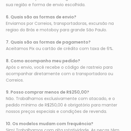
sua região e forma de envio escolhida.
6. Quais são as formas de envio?
Enviamos por Correios, transportadoras, excursão na
regiao do Brás e motoboy para grande São Paulo.
7. Quais são as formas de pagamento?
Aceitamos Pix ou cartão de crédito com taxa de 6%.
8. Como acompanho meu pedido?
Após o envio, você recebe o código de rastreio para
acompanhar diretamente com a transportadora ou
Correios.
9. Posso comprar menos de R$250,00?
Não. Trabalhamos exclusivamente com atacado, e o
pedido mínimo de R$250,00 é obrigatório para manter
nossos preços especiais e condições de revenda.
10. Os modelos mudam com frequência?
Sim! Trabalhamos com alta rotatividade. As peças têm