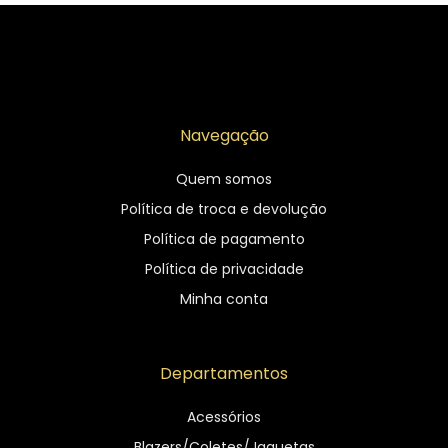
Navegação
Quem somos
Política de troca e devolução
Política de pagamento
Política de privacidade
Minha conta
Departamentos
Acessórios
Blazers/Coletes/Jaquetas