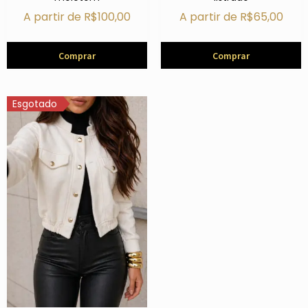
A partir de
R$
100,00
A partir de
R$
65,00
Comprar
Comprar
Esgotado