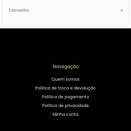
Longo/Midi
Tamanho
+
Outros
Vestidos
Navegação
Quem somos
Política de troca e devolução
Política de pagamento
Política de privacidade
Minha conta