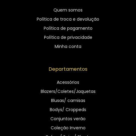
Quem somos
Política de troca e devolução
Política de pagamento
Política de privacidade
Minha conta
Departamentos
Acessórios
Blazers/Coletes/Jaquetas
Blusas/ camisas
Bodys/ Croppeds
Conjuntos verão
Coleção Inverno