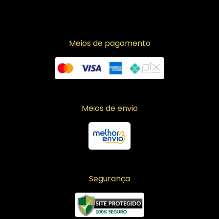
Meios de pagamento
Meios de envio
Segurança