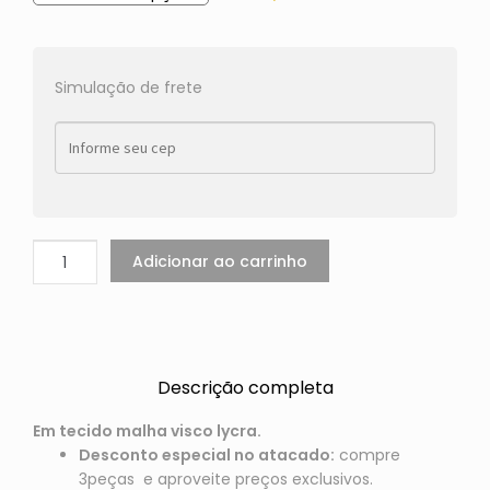
Simulação de frete
Adicionar ao carrinho
Descrição completa
Em tecido malha visco lycra.
Desconto especial no atacado:
compre
3peças e aproveite preços exclusivos.