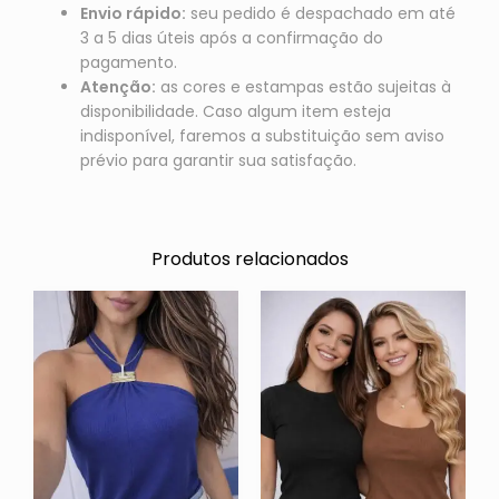
Envio rápido:
seu pedido é despachado em até
3 a 5 dias úteis após a confirmação do
pagamento.
Atenção:
as cores e estampas estão sujeitas à
disponibilidade. Caso algum item esteja
indisponível, faremos a substituição sem aviso
prévio para garantir sua satisfação.
Produtos relacionados