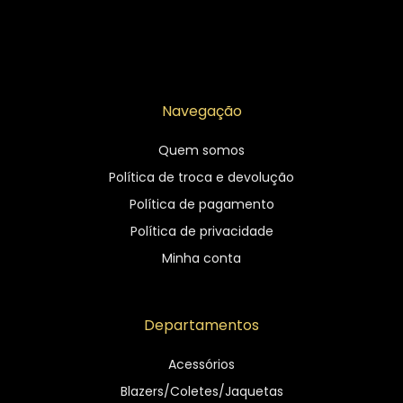
Navegação
Quem somos
Política de troca e devolução
Política de pagamento
Política de privacidade
Minha conta
Departamentos
Acessórios
Blazers/Coletes/Jaquetas