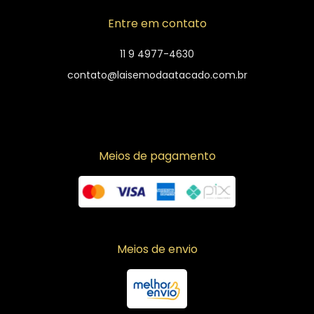
Entre em contato
11 9 4977-4630
contato@laisemodaatacado.com.br
Meios de pagamento
Meios de envio