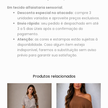
Em tecido alfaiataria sensorial.
Desconto especial no atacado:
compre 3
unidades variadas e aproveite preços exclusivos.
Envio rápido:
seu pedido é despachado em até
3 a 5 dias úteis após a confirmação do
pagamento.
Atenção:
as cores e estampas estão sujeitas à
disponibilidade. Caso algum item esteja
indisponível, faremos a substituição sem aviso
prévio para garantir sua satisfação.
Produtos relacionados