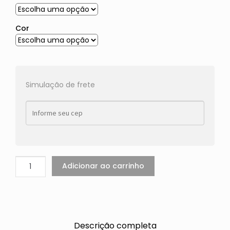
Cor
Simulação de frete
Adicionar ao carrinho
Descrição completa