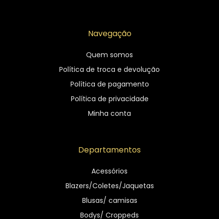
Navegação
Quem somos
Política de troca e devolução
Política de pagamento
Política de privacidade
Minha conta
Departamentos
Acessórios
Blazers/Coletes/Jaquetas
Blusas/ camisas
Bodys/ Croppeds