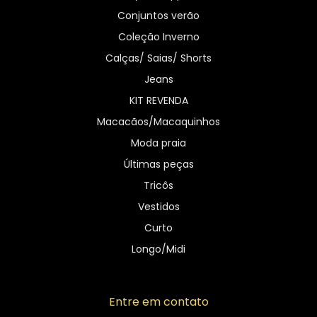
Conjuntos verão
Coleção Inverno
Calças/ Saias/ Shorts
Jeans
KIT REVENDA
Macacãos/Macaquinhos
Moda praia
Últimas peças
Tricôs
Vestidos
Curto
Longo/Midi
Entre em contato