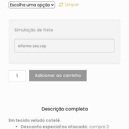
Limpar
Simulação de frete
Adicionar ao carrinho
Descrição completa
Em tecido veludo cotelê.
Desconto especial no atacado:
compre 3