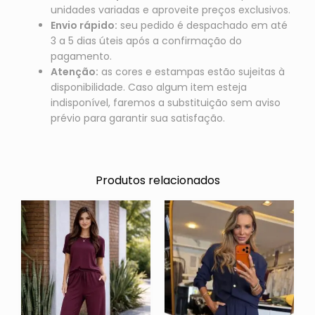
unidades variadas e aproveite preços exclusivos.
Envio rápido:
seu pedido é despachado em até
3 a 5 dias úteis após a confirmação do
pagamento.
Atenção:
as cores e estampas estão sujeitas à
disponibilidade. Caso algum item esteja
indisponível, faremos a substituição sem aviso
prévio para garantir sua satisfação.
Produtos relacionados