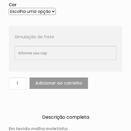
Cor
Simulação de frete
Adicionar ao carrinho
Descrição completa
Em tecido malha moletinho .