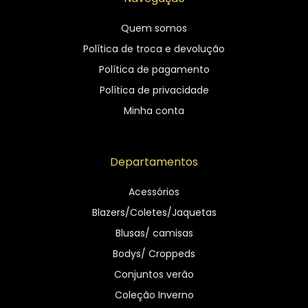
Quem somos
Política de troca e devolução
Política de pagamento
Política de privacidade
Minha conta
Departamentos
Acessórios
Blazers/Coletes/Jaquetas
Blusas/ camisas
Bodys/ Croppeds
Conjuntos verão
Coleção Inverno