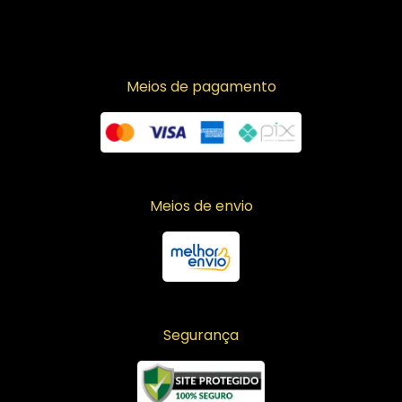
Meios de pagamento
Meios de envio
Segurança