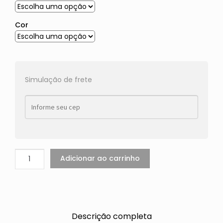
Cor
Simulação de frete
Adicionar ao carrinho
Descrição completa