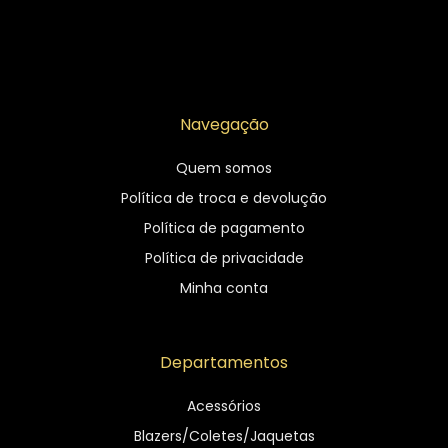
Navegação
Quem somos
Política de troca e devolução
Política de pagamento
Política de privacidade
Minha conta
Departamentos
Acessórios
Blazers/Coletes/Jaquetas