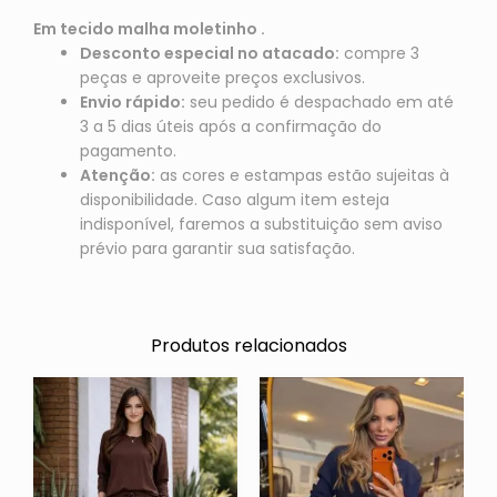
Em tecido malha moletinho .
Desconto especial no atacado:
compre 3
peças e aproveite preços exclusivos.
Envio rápido:
seu pedido é despachado em até
3 a 5 dias úteis após a confirmação do
pagamento.
Atenção:
as cores e estampas estão sujeitas à
disponibilidade. Caso algum item esteja
indisponível, faremos a substituição sem aviso
prévio para garantir sua satisfação.
Produtos relacionados