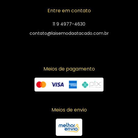
Entre em contato
11 9 4977-4630
contato@laisemodaatacado.com.br
Meios de pagamento
Meios de envio