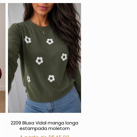
2209 Blusa Vidal manga longa
estampada moletom