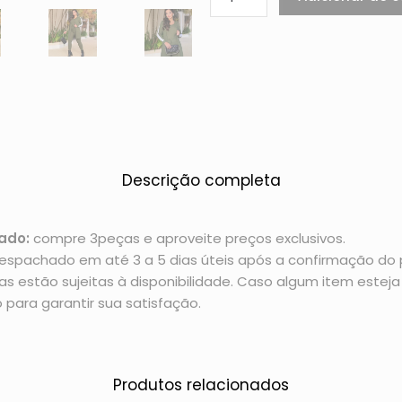
Descrição completa
ado:
compre 3peças e aproveite preços exclusivos.
espachado em até 3 a 5 dias úteis após a confirmação d
 estão sujeitas à disponibilidade. Caso algum item esteja 
 para garantir sua satisfação.
Produtos relacionados