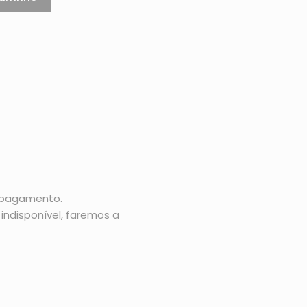
o pagamento.
indisponível, faremos a