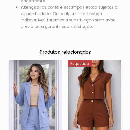
pagamento.
Atenção:
as cores e estampas estão sujeitas à
disponibilidade. Caso algum item esteja
indisponível, faremos a substituição sem aviso
prévio para garantir sua satisfação.
Produtos relacionados
Esgotado