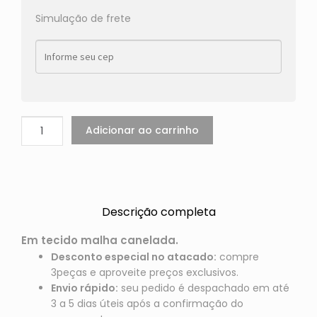
Simulação de frete
Adicionar ao carrinho
Descrição completa
Em tecido
malha canelada.
Desconto especial no atacado:
compre
3peças e aproveite preços exclusivos.
Envio rápido:
seu pedido é despachado em até
3 a 5 dias úteis após a confirmação do