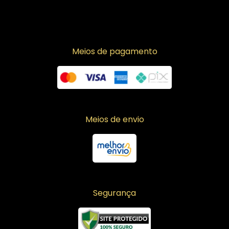
Meios de pagamento
Meios de envio
Segurança