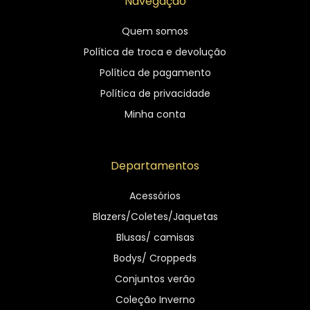
Navegação
Quem somos
Política de troca e devolução
Política de pagamento
Política de privacidade
Minha conta
Departamentos
Acessórios
Blazers/Coletes/Jaquetas
Blusas/ camisas
Bodys/ Croppeds
Conjuntos verão
Coleção Inverno