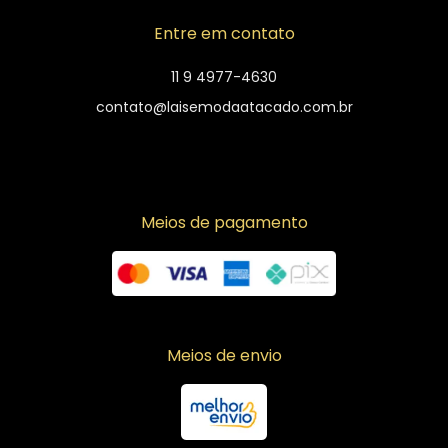
Entre em contato
11 9 4977-4630
contato@laisemodaatacado.com.br
Meios de pagamento
Meios de envio