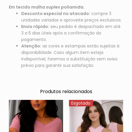
Em tecido malha suplex poliamida.
Desconto especial no atacado:
compre 3
unidades variadas e aproveite preços exclusivos.
Envio rápido:
seu pedido é despachado em até
3 a 5 dias úteis após a confirmação do
pagamento.
Atenção:
as cores e estampas estão sujeitas à
disponibilidade. Caso algum item esteja
indisponível, faremos a substituição sem aviso
prévio para garantir sua satisfação.
Produtos relacionados
Esgotado