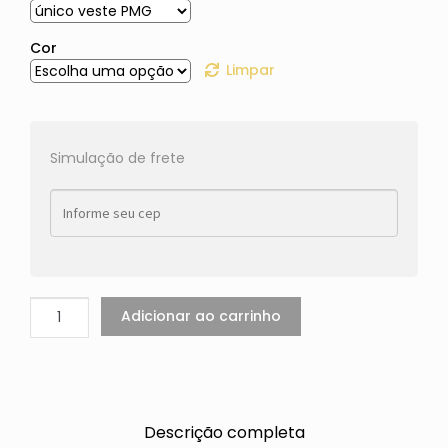
Cor
Limpar
Simulação de frete
Adicionar ao carrinho
Descrição completa