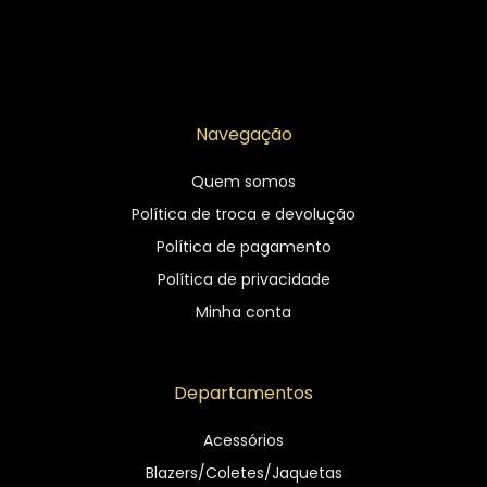
Navegação
Quem somos
Política de troca e devolução
Política de pagamento
Política de privacidade
Minha conta
Departamentos
Acessórios
Blazers/Coletes/Jaquetas