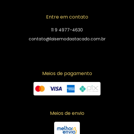
Entre em contato
11 9 4977-4630
contato@laisemodaatacado.com.br
Meios de pagamento
Meios de envio