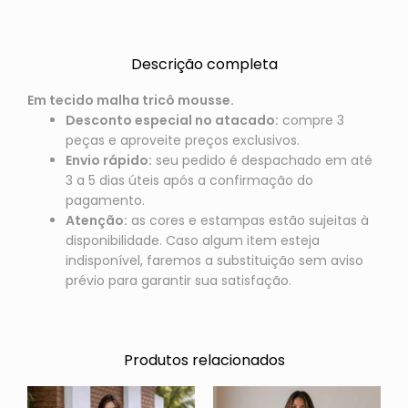
Descrição completa
Em tecido malha tricô mousse.
Desconto especial no atacado:
compre 3
peças e aproveite preços exclusivos.
Envio rápido:
seu pedido é despachado em até
3 a 5 dias úteis após a confirmação do
pagamento.
Atenção:
as cores e estampas estão sujeitas à
disponibilidade. Caso algum item esteja
indisponível, faremos a substituição sem aviso
prévio para garantir sua satisfação.
Produtos relacionados