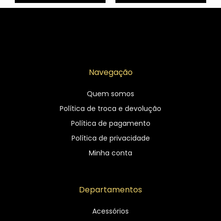
Navegação
Quem somos
Política de troca e devolução
Política de pagamento
Política de privacidade
Minha conta
Departamentos
Acessórios