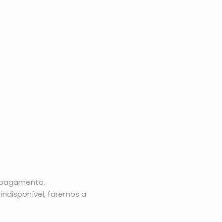
o pagamento.
indisponível, faremos a