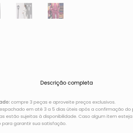
Descrição completa
ado:
compre 3 peças e aproveite preços exclusivos.
espachado em até 3 a 5 dias úteis após a confirmação d
 estão sujeitas à disponibilidade. Caso algum item esteja 
 para garantir sua satisfação.