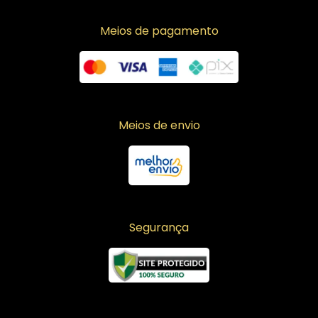
Meios de pagamento
Meios de envio
Segurança