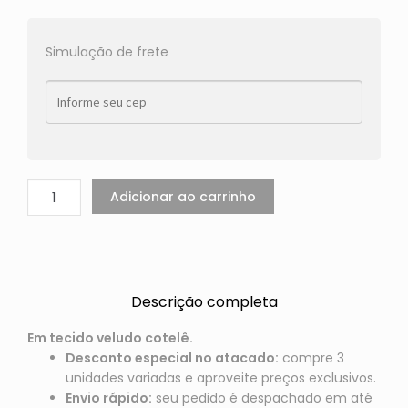
Simulação de frete
Adicionar ao carrinho
Descrição completa
Em tecido veludo cotelê.
Desconto especial no atacado:
compre 3
unidades variadas e aproveite preços exclusivos.
Envio rápido:
seu pedido é despachado em até