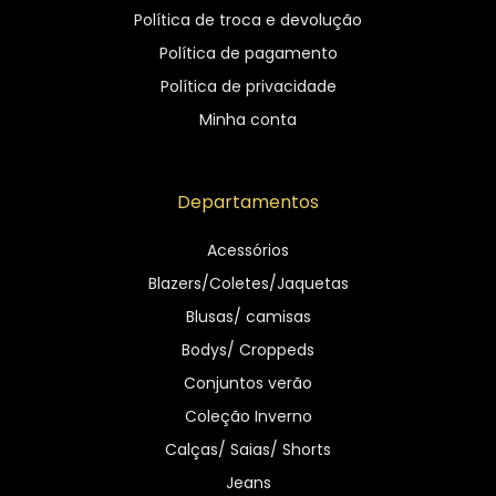
Política de troca e devolução
Política de pagamento
Política de privacidade
Minha conta
Departamentos
Acessórios
Blazers/Coletes/Jaquetas
Blusas/ camisas
Bodys/ Croppeds
Conjuntos verão
Coleção Inverno
Calças/ Saias/ Shorts
Jeans