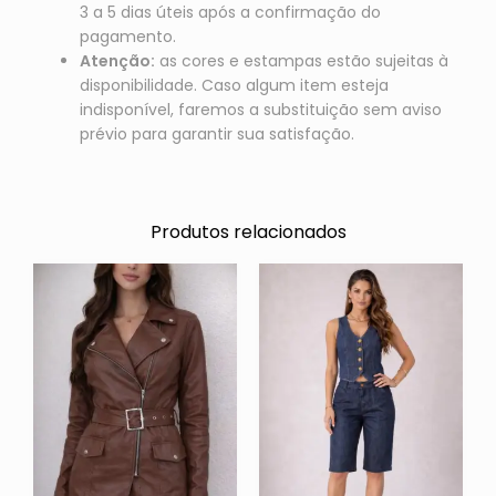
3 a 5 dias úteis após a confirmação do
pagamento.
Atenção:
as cores e estampas estão sujeitas à
disponibilidade. Caso algum item esteja
indisponível, faremos a substituição sem aviso
prévio para garantir sua satisfação.
Produtos relacionados