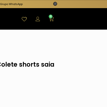
Grupo WhatsApp
0
olete shorts saia