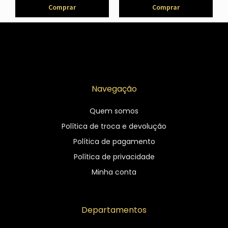
Comprar
Comprar
Navegação
Quem somos
Política de troca e devolução
Política de pagamento
Política de privacidade
Minha conta
Departamentos