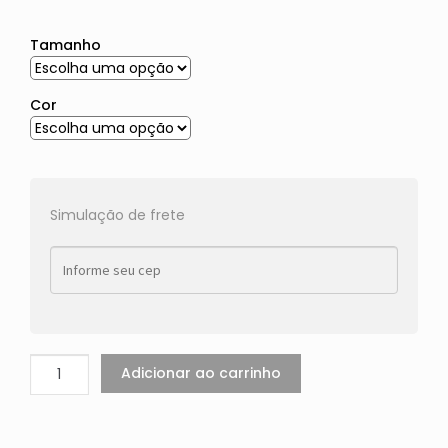
Tamanho
Cor
Simulação de frete
Adicionar ao carrinho