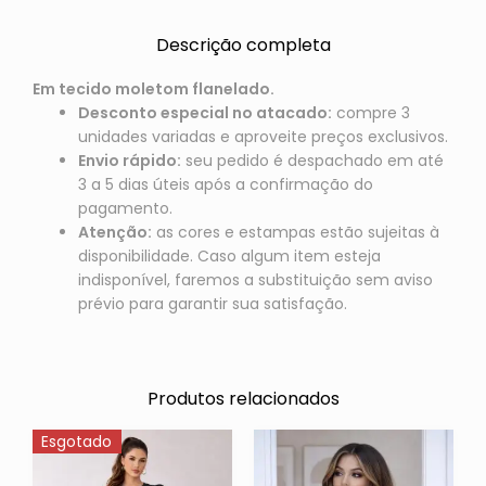
Descrição completa
Em tecido moletom flanelado.
Desconto especial no atacado:
compre 3
unidades variadas e aproveite preços exclusivos.
Envio rápido:
seu pedido é despachado em até
3 a 5 dias úteis após a confirmação do
pagamento.
Atenção:
as cores e estampas estão sujeitas à
disponibilidade. Caso algum item esteja
indisponível, faremos a substituição sem aviso
prévio para garantir sua satisfação.
Produtos relacionados
Esgotado