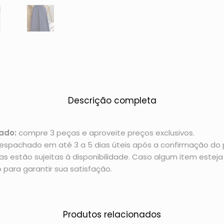
Descrição completa
ado:
compre 3 peças e aproveite preços exclusivos.
espachado em até 3 a 5 dias úteis após a confirmação d
 estão sujeitas à disponibilidade. Caso algum item esteja 
 para garantir sua satisfação.
Produtos relacionados