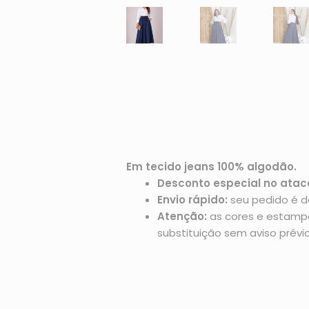
Em tecido jeans 100% algodão.
Desconto especial no atac
Envio rápido:
seu pedido é d
Atenção:
as cores e estampas
substituição sem aviso prévio