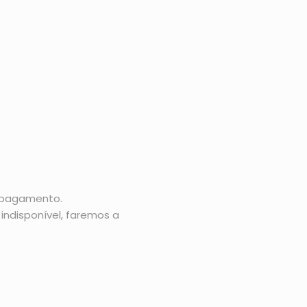
o pagamento.
indisponível, faremos a