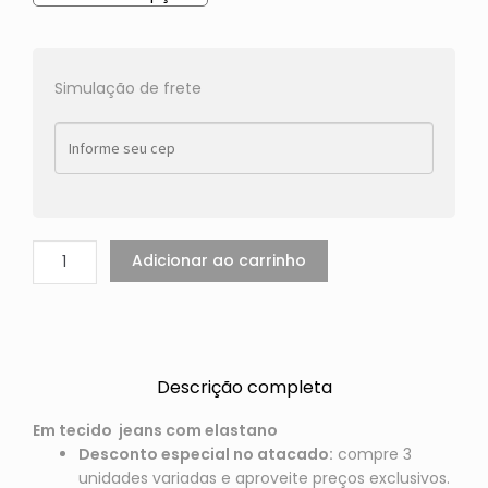
Simulação de frete
Adicionar ao carrinho
Descrição completa
Em tecido jeans com elastano
Desconto especial no atacado:
compre 3
unidades variadas e aproveite preços exclusivos.