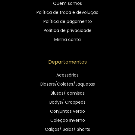
Quem somos
Política de troca e devolução
Política de pagamento
Política de privacidade
Minha conta
Departamentos
Acessórios
Blazers/Coletes/Jaquetas
Blusas/ camisas
Bodys/ Croppeds
Conjuntos verão
Coleção Inverno
Calças/ Saias/ Shorts