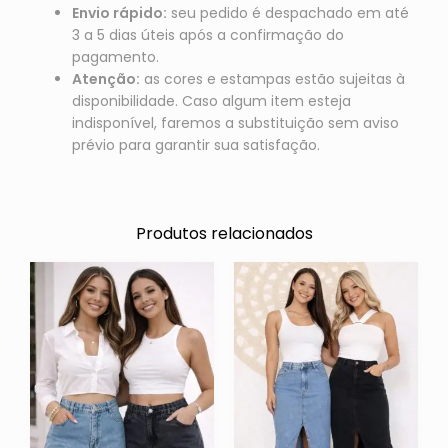
Envio rápido:
seu pedido é despachado em até
3 a 5 dias úteis após a confirmação do
pagamento.
Atenção:
as cores e estampas estão sujeitas à
disponibilidade. Caso algum item esteja
indisponível, faremos a substituição sem aviso
prévio para garantir sua satisfação.
Produtos relacionados