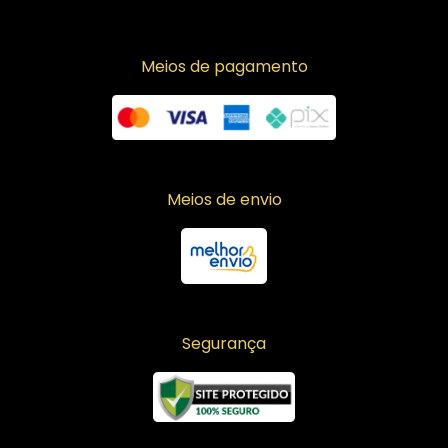
Meios de pagamento
Meios de envio
Segurança