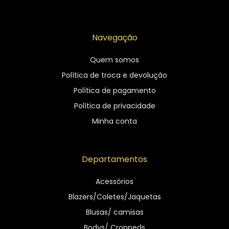
Navegação
Quem somos
Política de troca e devolução
Política de pagamento
Política de privacidade
Minha conta
Departamentos
Acessórios
Blazers/Coletes/Jaquetas
Blusas/ camisas
Bodys/ Croppeds