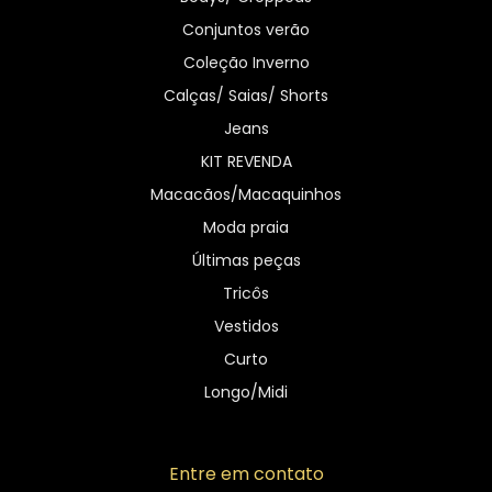
Conjuntos verão
Coleção Inverno
Calças/ Saias/ Shorts
Jeans
KIT REVENDA
Macacãos/Macaquinhos
Moda praia
Últimas peças
Tricôs
Vestidos
Curto
Longo/Midi
Entre em contato