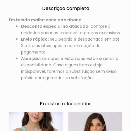
Descrição completa
Em tecido malha canelada ribana.
Desconto especial no atacado:
compre 3
unidades variadas e aproveite preços exclusivos.
Envio rápido:
seu pedido é despachado em até
3 a 5 dias úteis após a confirmação do
pagamento.
Atenção:
as cores e estampas estão sujeitas à
disponibilidade. Caso algum item esteja
indisponível, faremos a substituição sem aviso
prévio para garantir sua satisfação.
Produtos relacionados