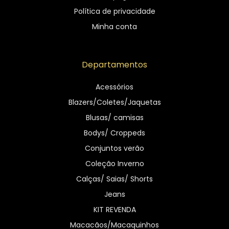
Política de privacidade
Minha conta
Departamentos
Acessórios
Blazers/Coletes/Jaquetas
Blusas/ camisas
Bodys/ Croppeds
Conjuntos verão
Coleção Inverno
Calças/ Saias/ Shorts
Jeans
KIT REVENDA
Macacãos/Macaquinhos