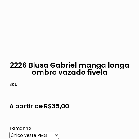
2226 Blusa Gabriel manga longa
ombro vazado fivela
SKU
A partir de
R$
35,00
Tamanho