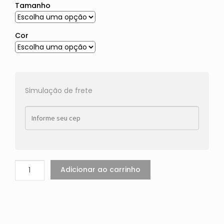
Tamanho
Cor
Simulação de frete
Adicionar ao carrinho