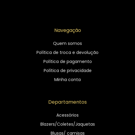
Navegação
Quem somos
Política de troca e devolução
Política de pagamento
Política de privacidade
Minha conta
Departamentos
Acessórios
Blazers/Coletes/Jaquetas
Blusas/ camisas