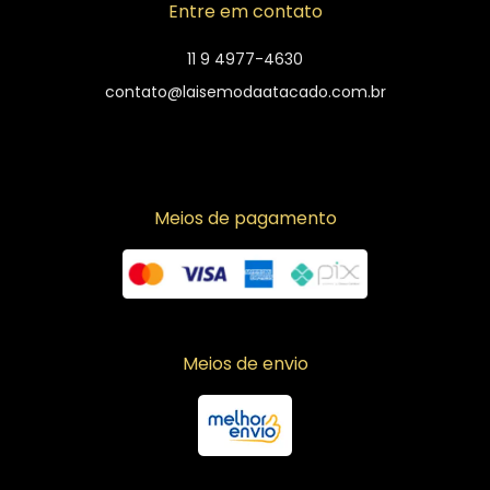
Entre em contato
11 9 4977-4630
contato@laisemodaatacado.com.br
Meios de pagamento
Meios de envio