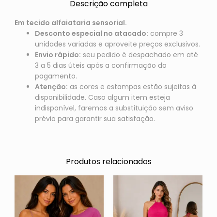
Descrição completa
Em tecido alfaiataria sensorial.
Desconto especial no atacado:
compre 3
unidades variadas e aproveite preços exclusivos.
Envio rápido:
seu pedido é despachado em até
3 a 5 dias úteis após a confirmação do
pagamento.
Atenção:
as cores e estampas estão sujeitas à
disponibilidade. Caso algum item esteja
indisponível, faremos a substituição sem aviso
prévio para garantir sua satisfação.
Produtos relacionados