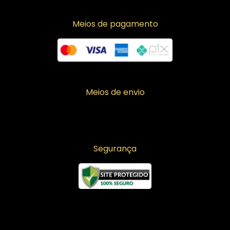
Meios de pagamento
Meios de envio
Segurança