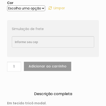
Cor
Limpar
Simulação de frete
Adicionar ao carrinho
Descrição completa
Em tecido tricô modal.