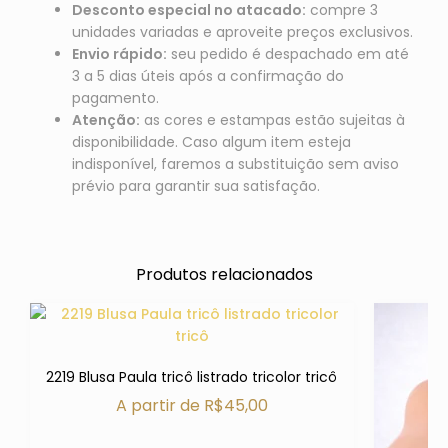
Desconto especial no atacado:
compre 3
unidades variadas e aproveite preços exclusivos.
Envio rápido:
seu pedido é despachado em até
3 a 5 dias úteis após a confirmação do
pagamento.
Atenção:
as cores e estampas estão sujeitas à
disponibilidade. Caso algum item esteja
indisponível, faremos a substituição sem aviso
prévio para garantir sua satisfação.
Produtos relacionados
2219 Blusa Paula tricô listrado tricolor tricô
A partir de
R$
45,00