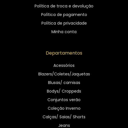
Política de troca e devolução
Política de pagamento
Política de privacidade
Minha conta
Departamentos
Acessórios
Blazers/Coletes/Jaquetas
Blusas/ camisas
Bodys/ Croppeds
Conjuntos verão
Coleção Inverno
Calças/ Saias/ Shorts
Jeans