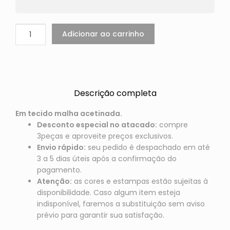
Adicionar ao carrinho
Descrição completa
Em tecido malha acetinada.
Desconto especial no atacado:
compre
3peças e aproveite preços exclusivos.
Envio rápido:
seu pedido é despachado em até
3 a 5 dias úteis após a confirmação do
pagamento.
Atenção:
as cores e estampas estão sujeitas à
disponibilidade. Caso algum item esteja
indisponível, faremos a substituição sem aviso
prévio para garantir sua satisfação.