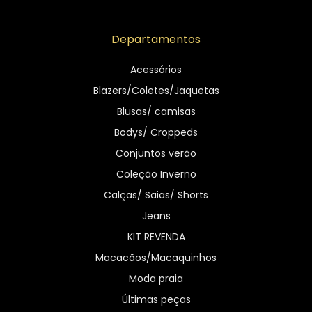
Departamentos
Acessórios
Blazers/Coletes/Jaquetas
Blusas/ camisas
Bodys/ Croppeds
Conjuntos verão
Coleção Inverno
Calças/ Saias/ Shorts
Jeans
KIT REVENDA
Macacãos/Macaquinhos
Moda praia
Últimas peças