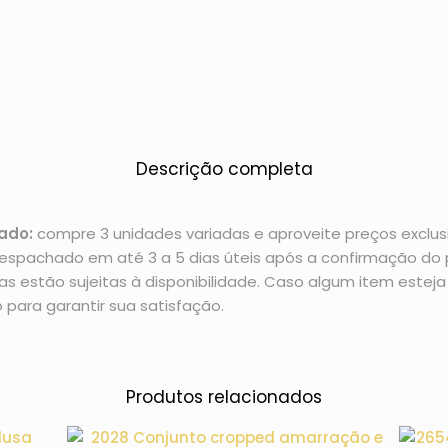
Descrição completa
ado:
compre 3 unidades variadas e aproveite preços exclusi
espachado em até 3 a 5 dias úteis após a confirmação d
 estão sujeitas à disponibilidade. Caso algum item esteja 
 para garantir sua satisfação.
Produtos relacionados