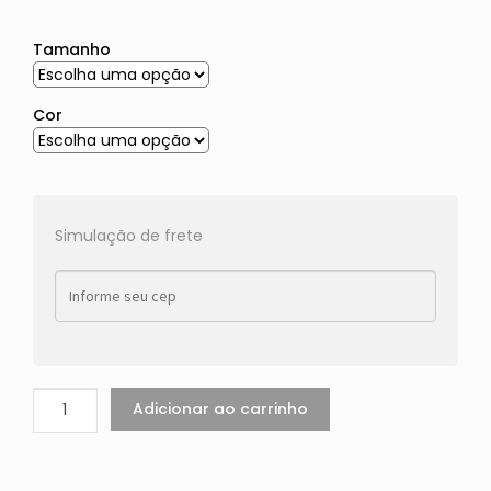
Tamanho
Cor
Simulação de frete
Adicionar ao carrinho