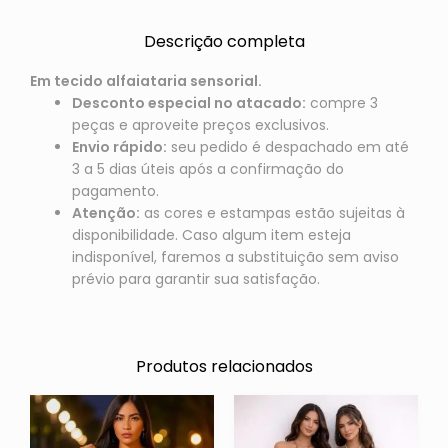
Descrição completa
Em tecido alfaiataria sensorial.
Desconto especial no atacado:
compre 3
peças e aproveite preços exclusivos.
Envio rápido:
seu pedido é despachado em até
3 a 5 dias úteis após a confirmação do
pagamento.
Atenção:
as cores e estampas estão sujeitas à
disponibilidade. Caso algum item esteja
indisponível, faremos a substituição sem aviso
prévio para garantir sua satisfação.
Produtos relacionados