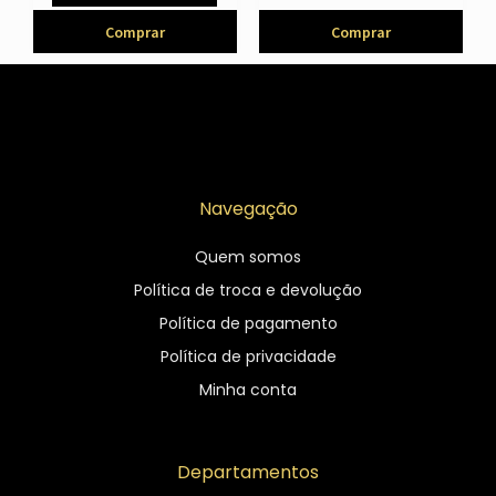
Comprar
Comprar
Navegação
Quem somos
Política de troca e devolução
Política de pagamento
Política de privacidade
Minha conta
Departamentos