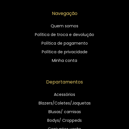
Navegação
Quem somos
Política de troca e devolução
Política de pagamento
Política de privacidade
Minha conta
Departamentos
Acessórios
Blazers/Coletes/Jaquetas
Blusas/ camisas
Bodys/ Croppeds