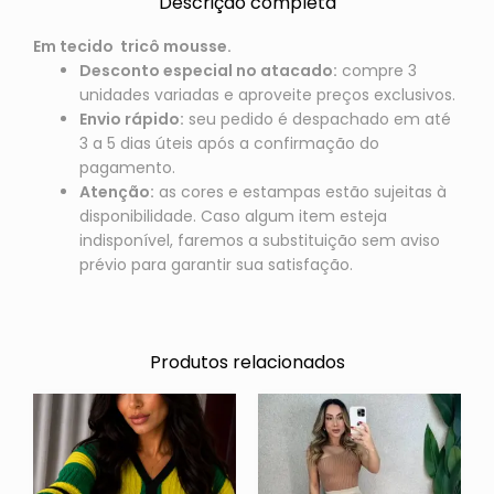
Descrição completa
Em tecido tricô mousse.
Desconto especial no atacado:
compre 3
unidades variadas e aproveite preços exclusivos.
Envio rápido:
seu pedido é despachado em até
3 a 5 dias úteis após a confirmação do
pagamento.
Atenção:
as cores e estampas estão sujeitas à
disponibilidade. Caso algum item esteja
indisponível, faremos a substituição sem aviso
prévio para garantir sua satisfação.
Produtos relacionados