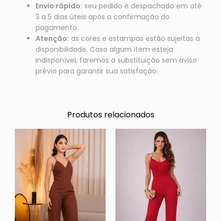
Envio rápido:
seu pedido é despachado em até
3 a 5 dias úteis após a confirmação do
pagamento.
Atenção:
as cores e estampas estão sujeitas à
disponibilidade. Caso algum item esteja
indisponível, faremos a substituição sem aviso
prévio para garantir sua satisfação.
Produtos relacionados