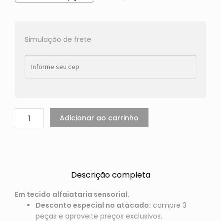
Simulação de frete
Adicionar ao carrinho
Descrição completa
Em tecido alfaiataria sensorial.
Desconto especial no atacado:
compre 3
peças e aproveite preços exclusivos.