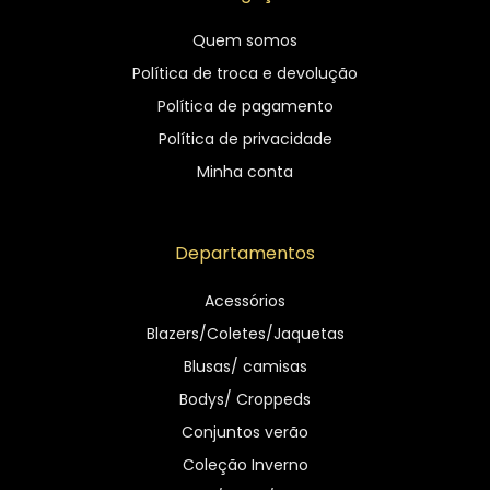
Quem somos
Política de troca e devolução
Política de pagamento
Política de privacidade
Minha conta
Departamentos
Acessórios
Blazers/Coletes/Jaquetas
Blusas/ camisas
Bodys/ Croppeds
Conjuntos verão
Coleção Inverno