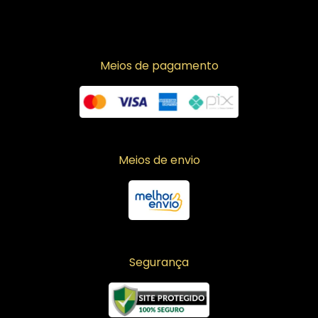
Meios de pagamento
Meios de envio
Segurança