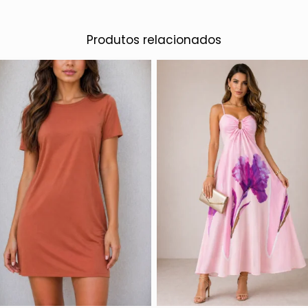
Produtos relacionados