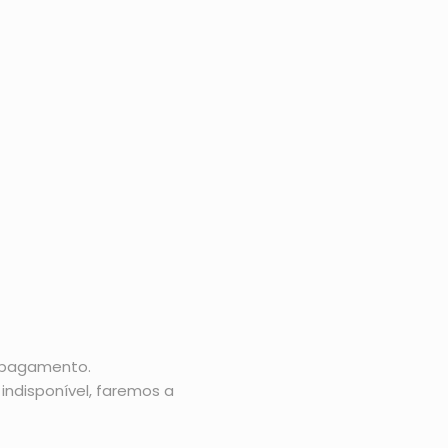
o pagamento.
indisponível, faremos a