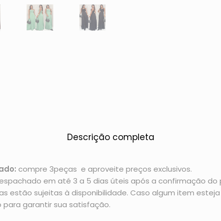
Descrição completa
ado:
compre 3peças e aproveite preços exclusivos.
espachado em até 3 a 5 dias úteis após a confirmação d
 estão sujeitas à disponibilidade. Caso algum item esteja 
 para garantir sua satisfação.