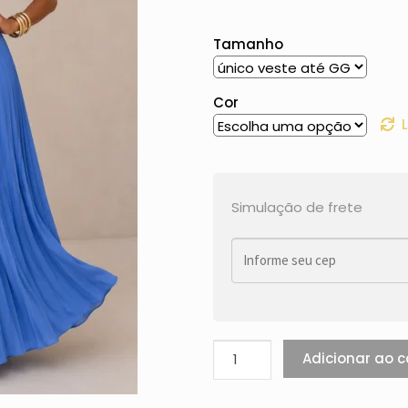
Tamanho
Cor
Simulação de frete
Adicionar ao c