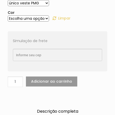
Cor
Limpar
Simulação de frete
Adicionar ao carrinho
Descrição completa