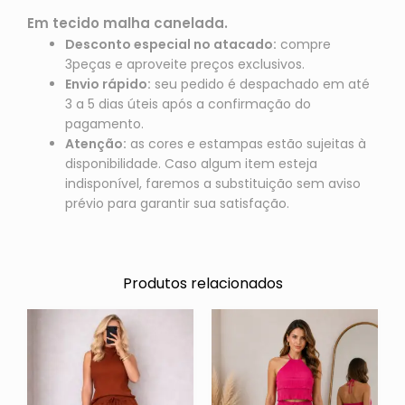
Em tecido
malha canelada.
Desconto especial no atacado:
compre
3peças e aproveite preços exclusivos.
Envio rápido:
seu pedido é despachado em até
3 a 5 dias úteis após a confirmação do
pagamento.
Atenção:
as cores e estampas estão sujeitas à
disponibilidade. Caso algum item esteja
indisponível, faremos a substituição sem aviso
prévio para garantir sua satisfação.
Produtos relacionados