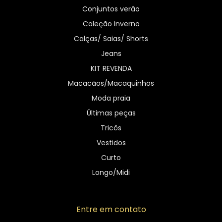
Conjuntos verão
Coleção Inverno
Calças/ Saias/ Shorts
Jeans
KIT REVENDA
Macacãos/Macaquinhos
Moda praia
Últimas peças
Tricôs
Vestidos
Curto
Longo/Midi
Entre em contato