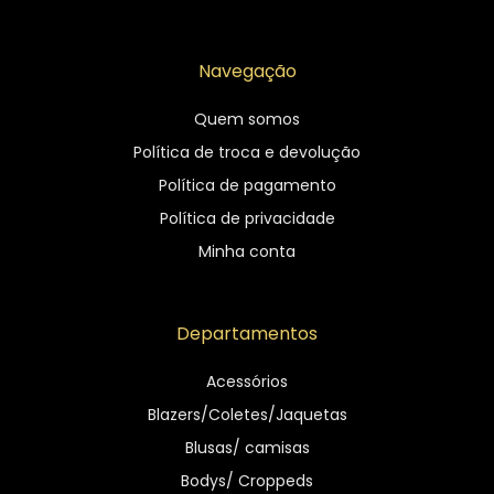
Navegação
Quem somos
Política de troca e devolução
Política de pagamento
Política de privacidade
Minha conta
Departamentos
Acessórios
Blazers/Coletes/Jaquetas
Blusas/ camisas
Bodys/ Croppeds