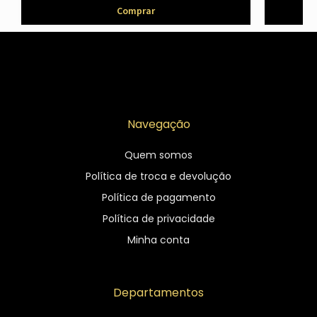
Comprar
Navegação
Quem somos
Política de troca e devolução
Política de pagamento
Política de privacidade
Minha conta
Departamentos