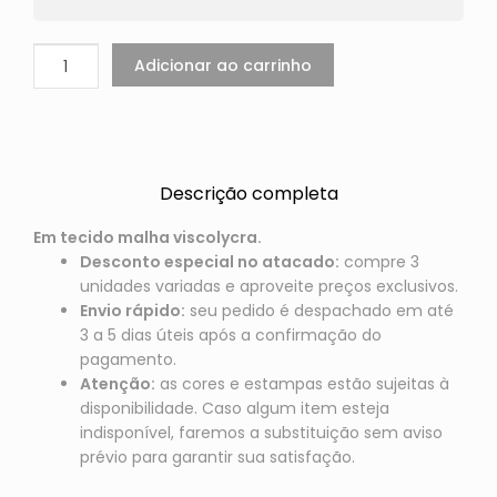
Adicionar ao carrinho
Descrição completa
Em tecido malha viscolycra.
Desconto especial no atacado:
compre 3
unidades variadas e aproveite preços exclusivos.
Envio rápido:
seu pedido é despachado em até
3 a 5 dias úteis após a confirmação do
pagamento.
Atenção:
as cores e estampas estão sujeitas à
disponibilidade. Caso algum item esteja
indisponível, faremos a substituição sem aviso
prévio para garantir sua satisfação.