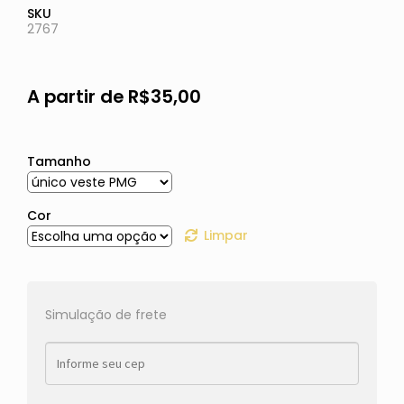
SKU
2767
A partir de
R$
35,00
Tamanho
Cor
Limpar
Simulação de frete