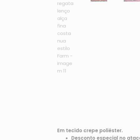
Em tecido crepe poliéster.
Desconto especial no atac