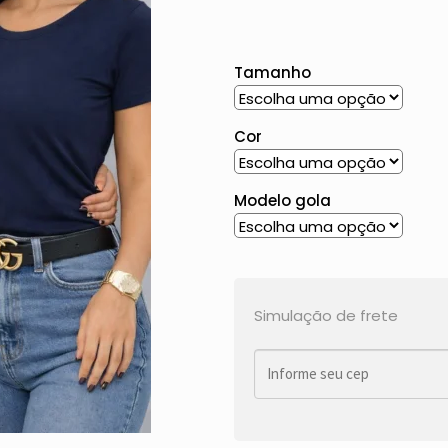
Tamanho
Cor
Modelo gola
Simulação de frete