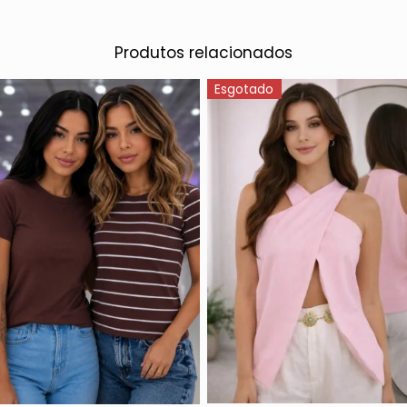
Produtos relacionados
Esgotado