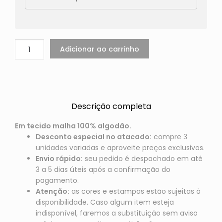
Adicionar ao carrinho
Descrição completa
Em tecido malha 100% algodão.
Desconto especial no atacado:
compre 3
unidades variadas e aproveite preços exclusivos.
Envio rápido:
seu pedido é despachado em até
3 a 5 dias úteis após a confirmação do
pagamento.
Atenção:
as cores e estampas estão sujeitas à
disponibilidade. Caso algum item esteja
indisponível, faremos a substituição sem aviso