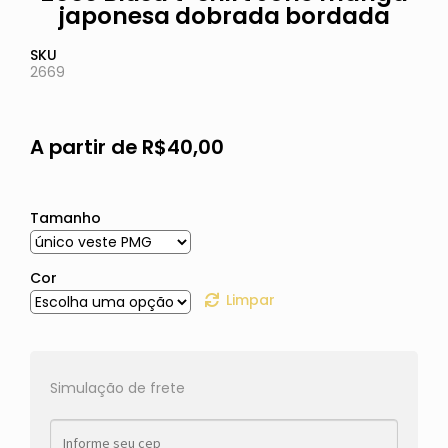
japonesa dobrada bordada
SKU
2669
A partir de
R$
40,00
Tamanho
Cor
Limpar
Simulação de frete