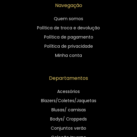
Navegação
Quem somos
Política de troca e devolução
Política de pagamento
Política de privacidade
Minha conta
Departamentos
Acessórios
Blazers/Coletes/Jaquetas
Blusas/ camisas
Bodys/ Croppeds
Conjuntos verão