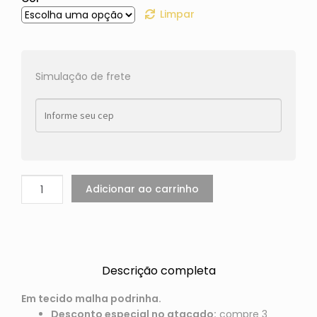
Limpar
Simulação de frete
Adicionar ao carrinho
Descrição completa
Em tecido malha podrinha.
Desconto especial no atacado:
compre 3