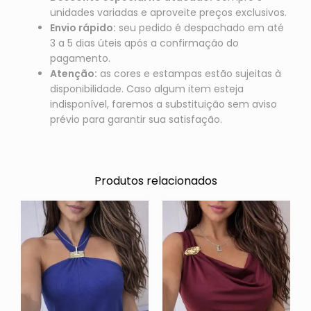
unidades variadas e aproveite preços exclusivos.
Envio rápido:
seu pedido é despachado em até
3 a 5 dias úteis após a confirmação do
pagamento.
Atenção:
as cores e estampas estão sujeitas à
disponibilidade. Caso algum item esteja
indisponível, faremos a substituição sem aviso
prévio para garantir sua satisfação.
Produtos relacionados