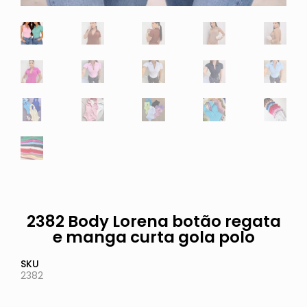
2382 Body Lorena botão regata
e manga curta gola polo
SKU
2382