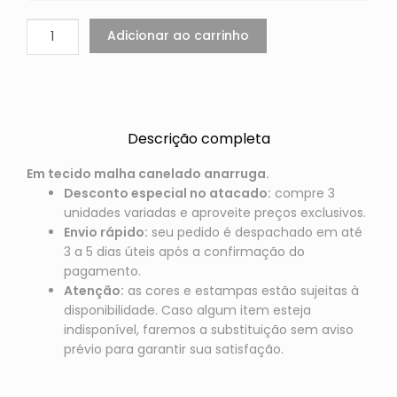
Adicionar ao carrinho
Descrição completa
Em tecido malha canelado anarruga.
Desconto especial no atacado:
compre 3
unidades variadas e aproveite preços exclusivos.
Envio rápido:
seu pedido é despachado em até
3 a 5 dias úteis após a confirmação do
pagamento.
Atenção:
as cores e estampas estão sujeitas à
disponibilidade. Caso algum item esteja
indisponível, faremos a substituição sem aviso
prévio para garantir sua satisfação.