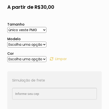
A partir de
R$
30,00
Tamanho
Modelo
Cor
Limpar
Simulação de frete