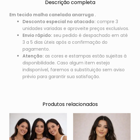
Descrição completa
Em tecido malha canelada anarruga .
Desconto especial no atacado:
compre 3
unidades variadas e aproveite preços exclusivos.
Envio rápido:
seu pedido é despachado em até
3 a 5 dias úteis após a confirmação do
pagamento.
Atenção:
as cores e estampas estão sujeitas à
disponibilidade. Caso algum item esteja
indisponível, faremos a substituição sem aviso
prévio para garantir sua satisfação.
Produtos relacionados