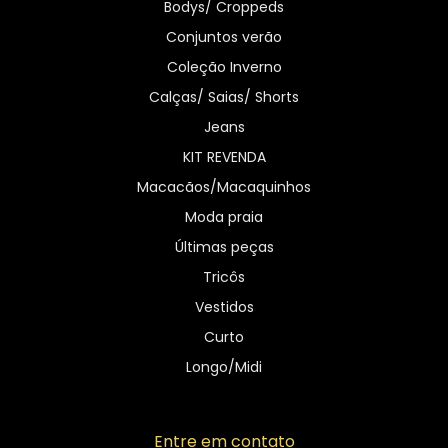
Bodys/ Croppeds
Conjuntos verão
Coleção Inverno
Calças/ Saias/ Shorts
Jeans
KIT REVENDA
Macacãos/Macaquinhos
Moda praia
Últimas peças
Tricôs
Vestidos
Curto
Longo/Midi
Entre em contato