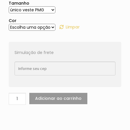
Tamanho
Cor
Limpar
Simulação de frete
Adicionar ao carrinho