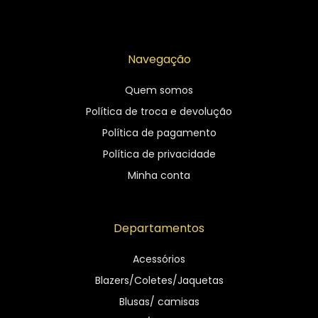
Navegação
Quem somos
Política de troca e devolução
Política de pagamento
Política de privacidade
Minha conta
Departamentos
Acessórios
Blazers/Coletes/Jaquetas
Blusas/ camisas