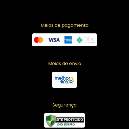
Meios de pagamento
Meios de envio
Segurança