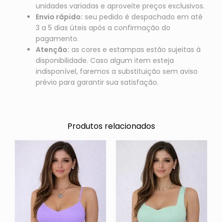
unidades variadas e aproveite preços exclusivos.
Envio rápido:
seu pedido é despachado em até
3 a 5 dias úteis após a confirmação do
pagamento.
Atenção:
as cores e estampas estão sujeitas à
disponibilidade. Caso algum item esteja
indisponível, faremos a substituição sem aviso
prévio para garantir sua satisfação.
Produtos relacionados