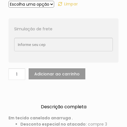
Limpar
Simulação de frete
Adicionar ao carrinho
Descrição completa
Em tecido canelado anarruga .
Desconto especial no atacado:
compre 3