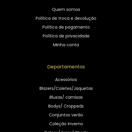
Quem somos
Política de troca e devolução
Política de pagamento
Política de privacidade
Minha conta
Departamentos
Acessórios
Blazers/Coletes/Jaquetas
Blusas/ camisas
Bodys/ Croppeds
Conjuntos verão
Coleção Inverno