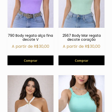
790 Body regata alça fina
2567 Body Mar regata
decote V
decote coração
A partir de
R$
30,00
A partir de
R$
30,00
Comprar
Comprar