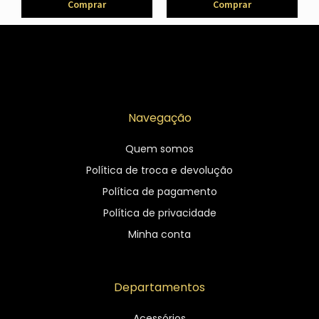
Comprar
Comprar
Navegação
Quem somos
Política de troca e devolução
Política de pagamento
Política de privacidade
Minha conta
Departamentos
Acessórios