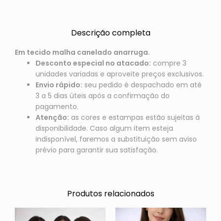
Descrição completa
Em tecido malha canelado anarruga.
Desconto especial no atacado:
compre 3
unidades variadas e aproveite preços exclusivos.
Envio rápido:
seu pedido é despachado em até
3 a 5 dias úteis após a confirmação do
pagamento.
Atenção:
as cores e estampas estão sujeitas à
disponibilidade. Caso algum item esteja
indisponível, faremos a substituição sem aviso
prévio para garantir sua satisfação.
Produtos relacionados