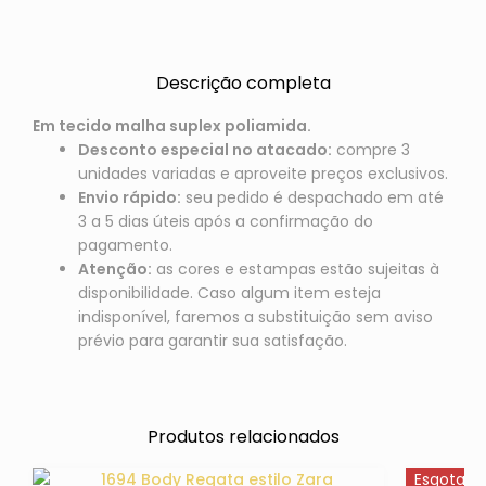
Descrição completa
Em tecido malha suplex poliamida.
Desconto especial no atacado:
compre 3
unidades variadas e aproveite preços exclusivos.
Envio rápido:
seu pedido é despachado em até
3 a 5 dias úteis após a confirmação do
pagamento.
Atenção:
as cores e estampas estão sujeitas à
disponibilidade. Caso algum item esteja
indisponível, faremos a substituição sem aviso
prévio para garantir sua satisfação.
Produtos relacionados
Esgotado