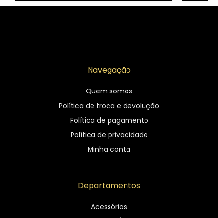
Navegação
Quem somos
Política de troca e devolução
Política de pagamento
Política de privacidade
Minha conta
Departamentos
Acessórios