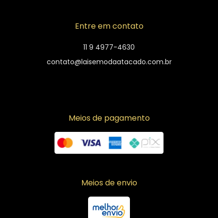
Entre em contato
11 9 4977-4630
contato@laisemodaatacado.com.br
Meios de pagamento
Meios de envio