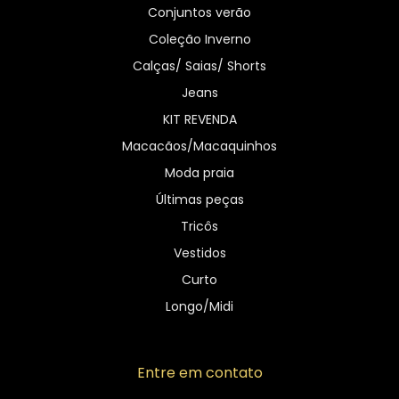
Conjuntos verão
Coleção Inverno
Calças/ Saias/ Shorts
Jeans
KIT REVENDA
Macacãos/Macaquinhos
Moda praia
Últimas peças
Tricôs
Vestidos
Curto
Longo/Midi
Entre em contato