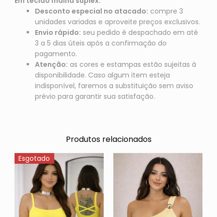
Em tecido malha suplex.
Desconto especial no atacado:
compre 3
unidades variadas e aproveite preços exclusivos.
Envio rápido:
seu pedido é despachado em até
3 a 5 dias úteis após a confirmação do
pagamento.
Atenção:
as cores e estampas estão sujeitas à
disponibilidade. Caso algum item esteja
indisponível, faremos a substituição sem aviso
prévio para garantir sua satisfação.
Produtos relacionados
Esgotado