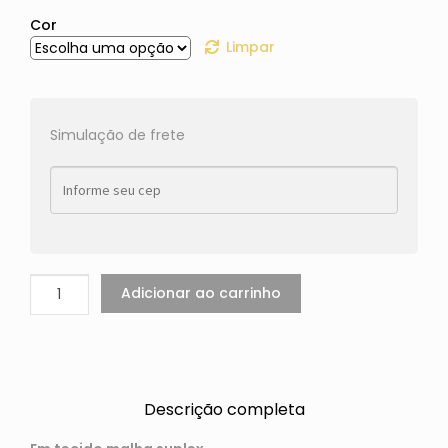
Cor
Limpar
Simulação de frete
Adicionar ao carrinho
Descrição completa