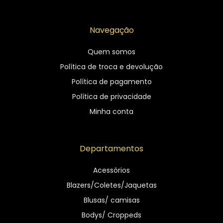
Navegação
Quem somos
Política de troca e devolução
Política de pagamento
Política de privacidade
Minha conta
Departamentos
Acessórios
Blazers/Coletes/Jaquetas
Blusas/ camisas
Bodys/ Croppeds