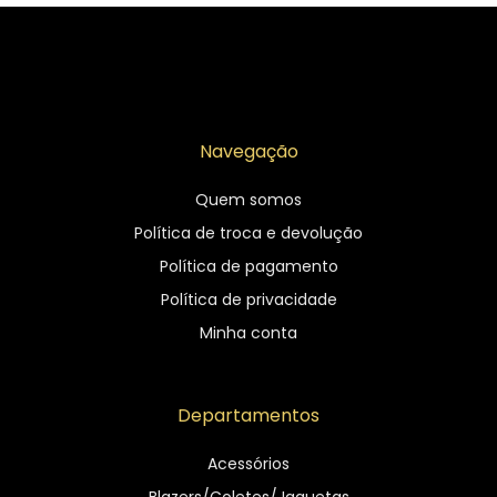
Navegação
Quem somos
Política de troca e devolução
Política de pagamento
Política de privacidade
Minha conta
Departamentos
Acessórios