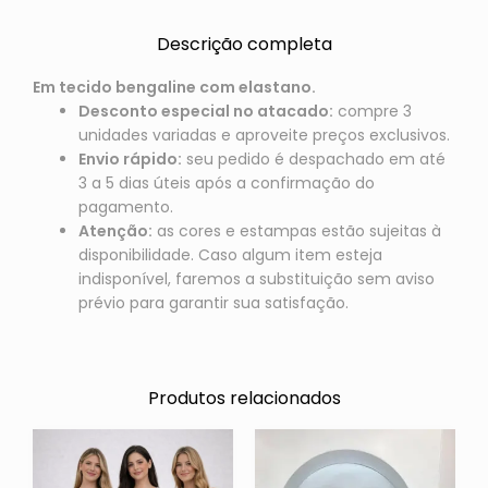
Descrição completa
Em tecido bengaline com elastano.
Desconto especial no atacado:
compre 3
unidades variadas e aproveite preços exclusivos.
Envio rápido:
seu pedido é despachado em até
3 a 5 dias úteis após a confirmação do
pagamento.
Atenção:
as cores e estampas estão sujeitas à
disponibilidade. Caso algum item esteja
indisponível, faremos a substituição sem aviso
prévio para garantir sua satisfação.
Produtos relacionados