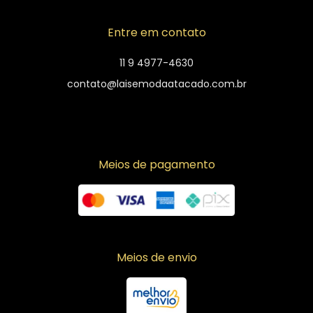
Entre em contato
11 9 4977-4630
contato@laisemodaatacado.com.br
Meios de pagamento
Meios de envio