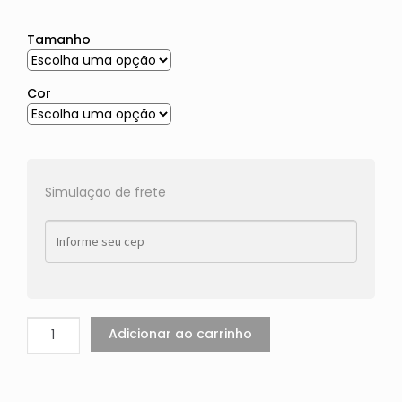
Tamanho
Cor
Simulação de frete
Adicionar ao carrinho