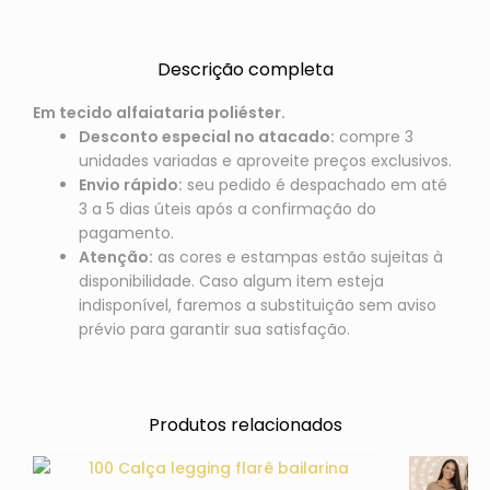
Descrição completa
Em tecido alfaiataria poliéster.
Desconto especial no atacado:
compre 3
unidades variadas e aproveite preços exclusivos.
Envio rápido:
seu pedido é despachado em até
3 a 5 dias úteis após a confirmação do
pagamento.
Atenção:
as cores e estampas estão sujeitas à
disponibilidade. Caso algum item esteja
indisponível, faremos a substituição sem aviso
prévio para garantir sua satisfação.
Produtos relacionados