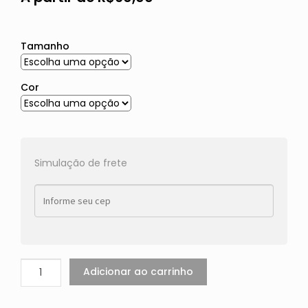
Tamanho
Cor
Simulação de frete
Adicionar ao carrinho