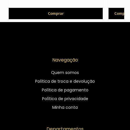
Comprar
Comprar
Navegação
Quem somos
Política de troca e devolução
Política de pagamento
Política de privacidade
Minha conta
Departamentos