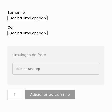
Tamanho
Cor
Simulação de frete
Adicionar ao carrinho