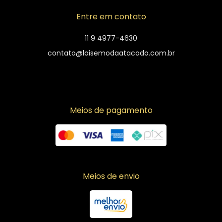
Entre em contato
11 9 4977-4630
contato@laisemodaatacado.com.br
Meios de pagamento
Meios de envio