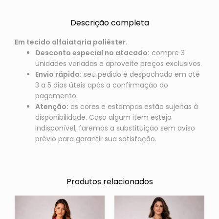
Descrição completa
Em tecido alfaiataria poliéster.
Desconto especial no atacado:
compre 3
unidades variadas e aproveite preços exclusivos.
Envio rápido:
seu pedido é despachado em até
3 a 5 dias úteis após a confirmação do
pagamento.
Atenção:
as cores e estampas estão sujeitas à
disponibilidade. Caso algum item esteja
indisponível, faremos a substituição sem aviso
prévio para garantir sua satisfação.
Produtos relacionados