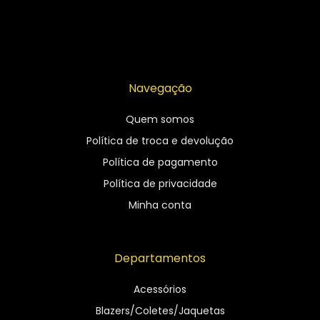
Navegação
Quem somos
Política de troca e devolução
Política de pagamento
Política de privacidade
Minha conta
Departamentos
Acessórios
Blazers/Coletes/Jaquetas