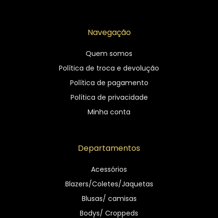
Navegação
Quem somos
Política de troca e devolução
Política de pagamento
Política de privacidade
Minha conta
Departamentos
Acessórios
Blazers/Coletes/Jaquetas
Blusas/ camisas
Bodys/ Croppeds