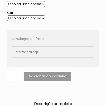
Cor
Simulação de frete
Adicionar ao carrinho
Descrição completa