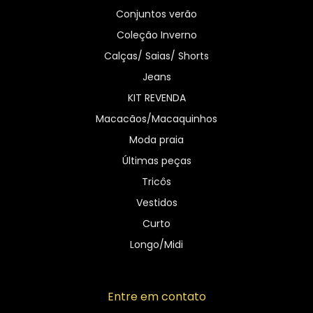
Conjuntos verão
Coleção Inverno
Calças/ Saias/ Shorts
Jeans
KIT REVENDA
Macacãos/Macaquinhos
Moda praia
Últimas peças
Tricôs
Vestidos
Curto
Longo/Midi
Entre em contato