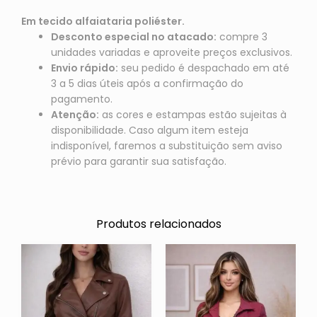
Em tecido alfaiataria poliéster.
Desconto especial no atacado:
compre 3
unidades variadas e aproveite preços exclusivos.
Envio rápido:
seu pedido é despachado em até
3 a 5 dias úteis após a confirmação do
pagamento.
Atenção:
as cores e estampas estão sujeitas à
disponibilidade. Caso algum item esteja
indisponível, faremos a substituição sem aviso
prévio para garantir sua satisfação.
Produtos relacionados