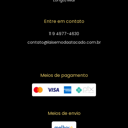
Entre em contato
11 9 4977-4630
contato@laisemodaatacado.com.br
Meios de pagamento
Meios de envio