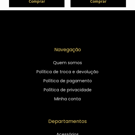
Comprar
Comprar
Navegação
Quem somos
Política de troca e devolução
Política de pagamento
Política de privacidade
Minha conta
Departamentos
Acessórios