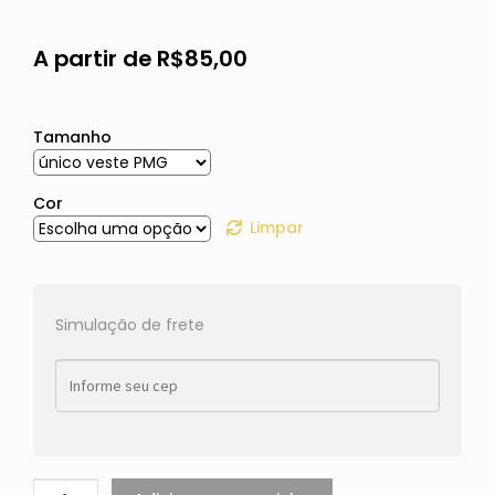
A partir de
R$
85,00
Tamanho
Cor
Limpar
Simulação de frete