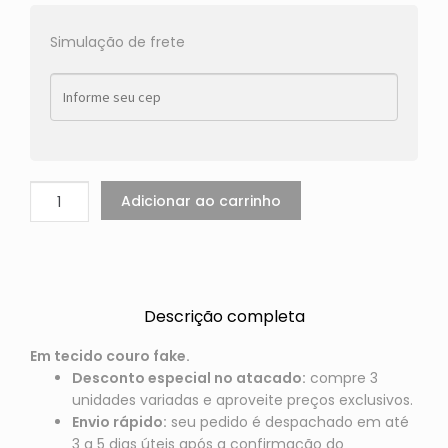
Simulação de frete
Adicionar ao carrinho
Descrição completa
Em tecido couro fake.
Desconto especial no atacado:
compre 3
unidades variadas e aproveite preços exclusivos.
Envio rápido:
seu pedido é despachado em até
3 a 5 dias úteis após a confirmação do