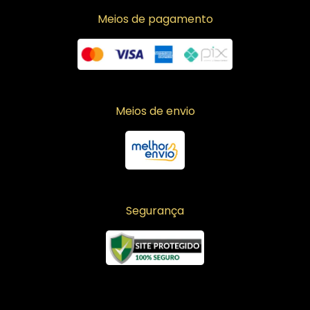
Meios de pagamento
Meios de envio
Segurança