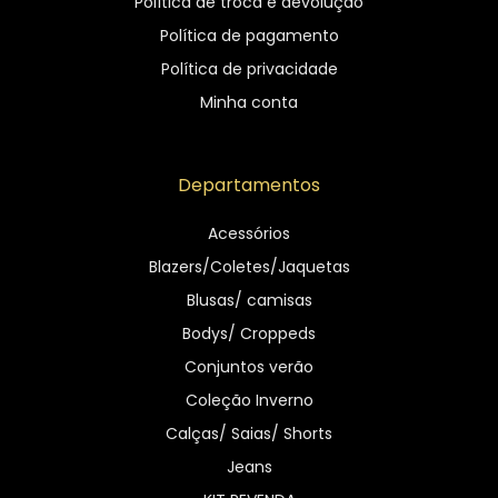
Política de troca e devolução
Política de pagamento
Política de privacidade
Minha conta
Departamentos
Acessórios
Blazers/Coletes/Jaquetas
Blusas/ camisas
Bodys/ Croppeds
Conjuntos verão
Coleção Inverno
Calças/ Saias/ Shorts
Jeans