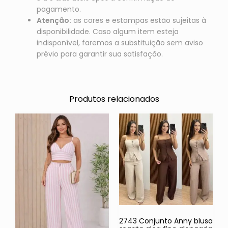
pagamento.
Atenção:
as cores e estampas estão sujeitas à
disponibilidade. Caso algum item esteja
indisponível, faremos a substituição sem aviso
prévio para garantir sua satisfação.
Produtos relacionados
2743 Conjunto Anny blusa